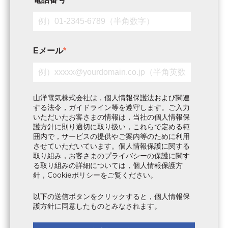
Eメール
*
山洋電気株式会社は，個人情報保護法および関連
する法令，ガイドライン等を遵守します。ご入力
いただいたお客さまの情報は，当社の個人情報保
護方針に則り適切に取り扱い，これらで定める範
囲内で，サービスの提供やご案内等のために利用
させていただいています。個人情報保護に関する
取り組み，お客さまのプライバシーの保護に関す
個人情報保護方
る取り組みの詳細については，
針
Cookieポリシー
，
をご覧ください。
以下の送信ボタンをクリックすると，個人情報保
護方針に同意したものとみなされます。