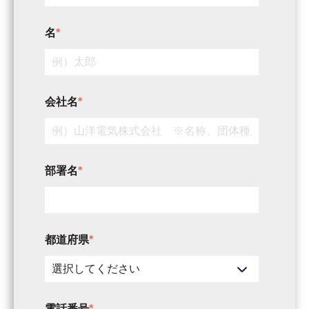
名
*
会社名
*
部署名
*
都道府県
*
電話番号
*