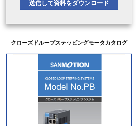
クローズドループステッピングモータカタログ