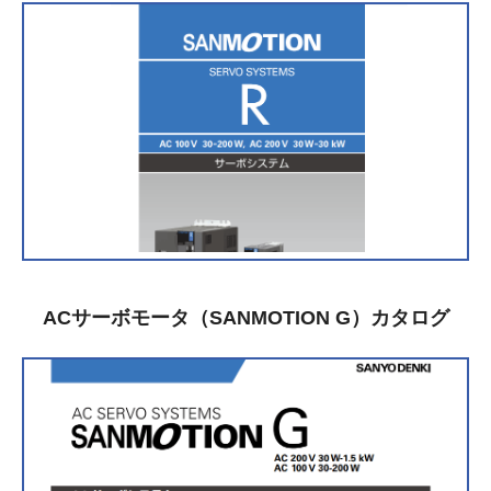
ACサーボモータ（SANMOTION G）カタログ