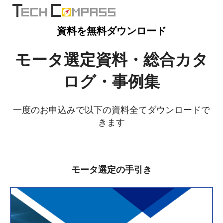
資料を無料ダウンロード
モータ選定資料・総合カタ
ログ・事例集
一度のお申込みで以下の資料全てダウンロードで
きます
モータ選定の手引き