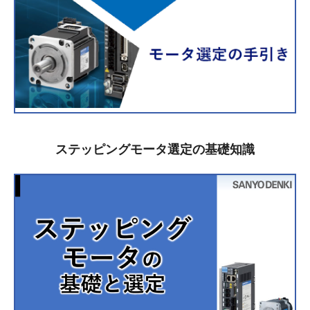
ステッピングモータ選定の基礎知識