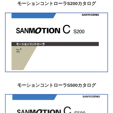
モーションコントローラS200カタログ
モーションコントローラS500カタログ