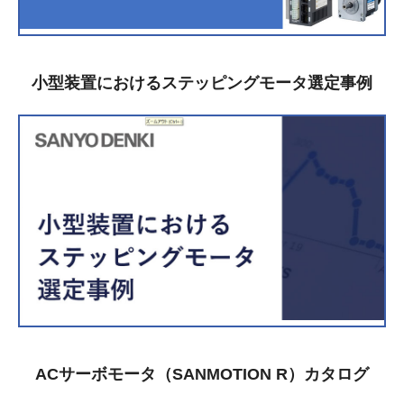
小型装置におけるステッピングモータ選定事例
ACサーボモータ（SANMOTION R）カタログ