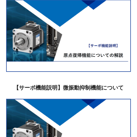
【サーボ機能説明】微振動抑制機能について