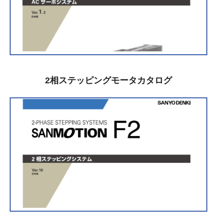
2相ステッピングモータカタログ